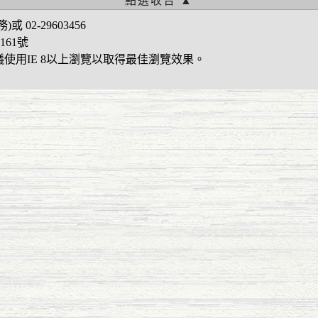
02-29603456
161號
建議使用IE 8以上瀏覽以取得最佳瀏覽效果。