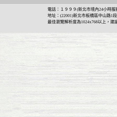
電話：１９９９(新北市境內24小時服務)或 
地址：(22001)新北市板橋區中山路1段
最佳瀏覽解析度為1024x768以上，