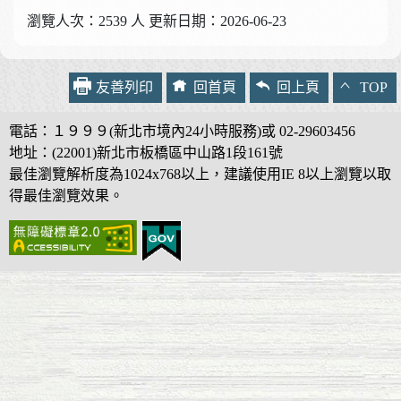
瀏覽人次：2539 人 更新日期：2026-06-23
友善列印
回首頁
回上頁
TOP
電話：１９９９(新北市境內24小時服務)或 02-29603456
地址：(22001)新北市板橋區中山路1段161號
最佳瀏覽解析度為1024x768以上，建議使用IE 8以上瀏覽以取
得最佳瀏覽效果。