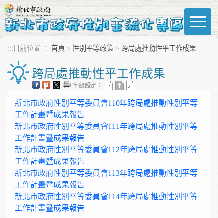
進入內容區塊
:::
目前位置 ：
首頁
>
性別平等政策
>
跨局處推動性平工作成果
跨局處推動性平工作成果
字級設定：
新北市政府性別平等委員會110年跨局處推動性別平等
工作計畫暨成果報告
新北市政府性別平等委員會111年跨局處推動性別平等
工作計畫暨成果報告
新北市政府性別平等委員會112年跨局處推動性別平等
工作計畫暨成果報告
新北市政府性別平等委員會113年跨局處推動性別平等
工作計畫暨成果報告
新北市政府性別平等委員會114年跨局處推動性別平等
工作計畫暨成果報告