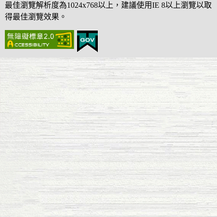
最佳瀏覽解析度為1024x768以上，建議使用IE 8以上瀏覽以取
得最佳瀏覽效果。