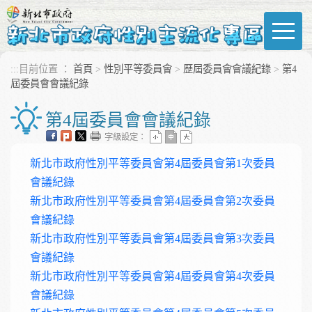
進入內容區塊
:::
目前位置 ：
首頁
>
性別平等委員會
>
歷屆委員會會議紀錄
>
第4
屆委員會會議紀錄
第4屆委員會會議紀錄
字級設定：
新北市政府性別平等委員會第4屆委員會第1次委員
會議紀錄
新北市政府性別平等委員會第4屆委員會第2次委員
會議紀錄
新北市政府性別平等委員會第4屆委員會第3次委員
會議紀錄
新北市政府性別平等委員會第4屆委員會第4次委員
會議紀錄