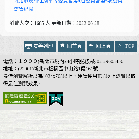
新北市政府性別平等委員會第4屆委員會第5次委員
會議紀錄
瀏覽人次：1685 人 更新日期：2022-06-28
友善列印
回首頁
回上頁
TOP
電話：１９９９(新北市境內24小時服務)或 02-29603456
地址：(22001)新北市板橋區中山路1段161號
最佳瀏覽解析度為1024x768以上，建議使用IE 8以上瀏覽以取
得最佳瀏覽效果。